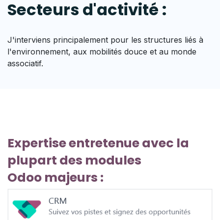
Secteurs
d'activité :
J'interviens principalement pour les structures liés à
l'environnement, aux mobilités douce et au monde
associatif.
Expertise entretenue avec la
plupart des modules
Odoo majeurs :