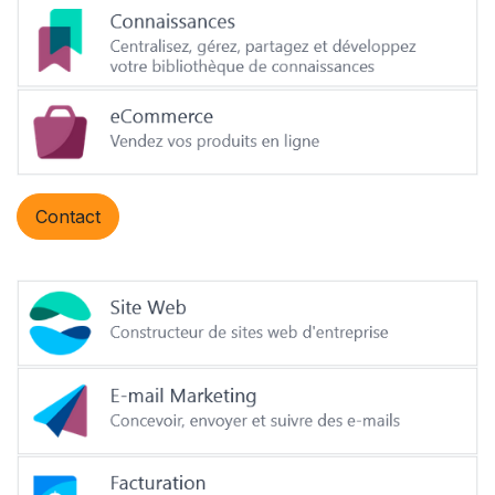
Contact