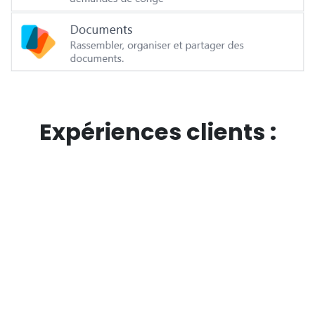
Expériences clients :