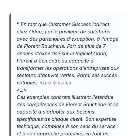
"
En tant que Customer Success Indirect
chez Odoo, j'ai le privilège de collaborer
avec des partenaires d'exception, à l'image
de Florent Boucherie. Fort de plus de 7
années d'expertise sur le logiciel Odoo,
Florent a démontré sa capacité à
transformer les opérations d'entreprises aux
secteurs d'activité variés. Parmi ses succès
notables,
<Lire la suite>
<...>
Ces exemples concrets illustrent l'étendue
des compétences de Florent Boucherie et sa
capacité à s'adapter aux besoins
spécifiques de chaque client. Son expertise
technique, combinée à son sens du service
et à son approche proactive, en font un