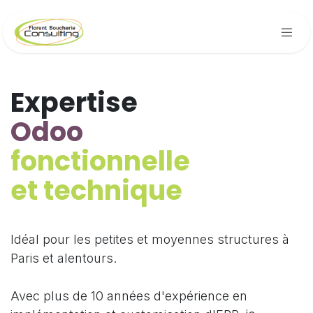
Se rendre au contenu
Expertise
Odoo
fonctionnelle
et technique
Idéal pour les petites et moyennes structures à
Paris et alentours.
Avec plus de 10 années d'expérience en