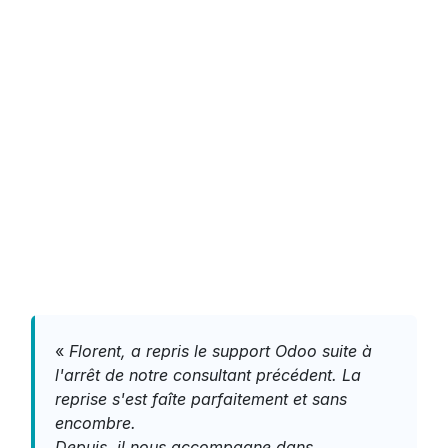
«
Florent, a repris le support Odoo suite à
l'arrêt de notre consultant précédent. La
reprise s'est faîte parfaitement et sans
encombre.
Depuis, il nous accompagne dans