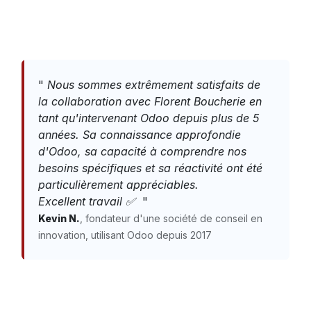
"
Nous sommes extrêmement satisfaits de
la collaboration avec Florent Boucherie en
tant qu'intervenant Odoo depuis plus de 5
années. Sa connaissance approfondie
d'Odoo, sa capacité à comprendre nos
besoins spécifiques et sa réactivité ont été
particulièrement appréciables.
Excellent travail ✅
"
Kevin N.
, fondateur d'une société de conseil en
innovation, utilisant Odoo depuis 2017