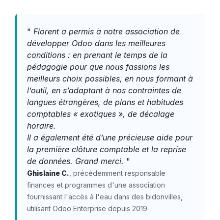
"
Florent a permis à notre association de
développer Odoo dans les meilleures
conditions : en prenant le temps de la
pédagogie pour que nous fassions les
meilleurs choix possibles, en nous formant à
l’outil, en s’adaptant à nos contraintes de
langues étrangères, de plans et habitudes
comptables « exotiques », de décalage
horaire.
Il a également été d’une précieuse aide pour
la première clôture comptable et la reprise
de données. Grand merci.
"
Ghislaine C.
, précédemment responsable
finances et programmes d'une association
fournissant l'accès à l'eau dans des bidonvilles,
utilisant Odoo Enterprise depuis 2019