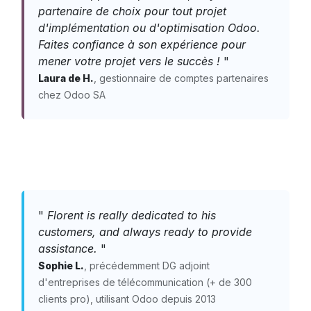
partenaire de choix pour tout projet
d'implémentation ou d'optimisation Odoo.
Faites confiance à son expérience pour
mener votre projet vers le succès !
"
Laura de H.
, gestionnaire de comptes partenaires
chez Odoo SA
"
Florent is really dedicated to his
customers, and always ready to provide
assistance.
"
Sophie L.
, précédemment DG adjoint
d'entreprises de télécommunication (+ de 300
clients pro), utilisant Odoo depuis 2013