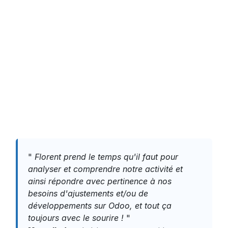
"
Florent prend le temps qu'il faut pour
analyser et comprendre notre activité et
ainsi répondre avec pertinence à nos
besoins d'ajustements et/ou de
développements sur Odoo, et tout ça
toujours avec le sourire !
"