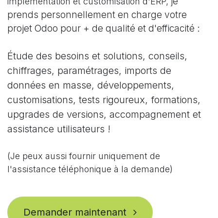
je
implémentation et customisation d'ERP,
prends personnellement en charge votre
projet Odoo pour + de qualité et
d'efficacité :
Étude des besoins et solutions, conseils,
chiffrages, paramétrages, imports de
données en masse, développements,
customisations, tests rigoureux, formations,
upgrades de versions, accompagnement et
assistance utilisateurs !
(Je peux aussi fournir uniquement de
l'assistance téléphonique à la demande)
Demander maintenant