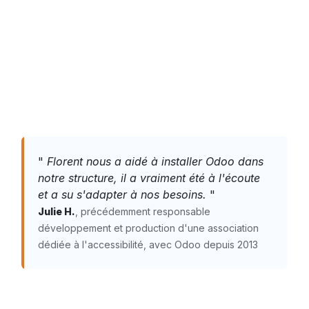
"
Florent nous a aidé à installer Odoo dans
notre structure, il a vraiment été à l'écoute
et a su s'adapter à nos besoins.
"
Julie H.
, précédemment responsable
développement et production d'une association
dédiée à l'accessibilité, avec Odoo depuis 2013