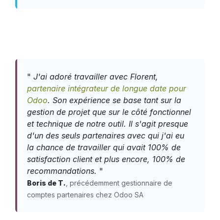
"
J'ai adoré travailler avec Florent,
partenaire intégrateur de longue date pour
Odoo
. Son expérience se base tant sur la
gestion de projet que sur le côté fonctionnel
et technique de notre outil. Il s'agit presque
d'un des seuls partenaires avec qui j'ai eu
la chance de travailler qui avait 100% de
satisfaction client et plus encore, 100% de
recommandations.
"
Boris de T.
, précédemment gestionnaire de
comptes partenaires chez Odoo SA