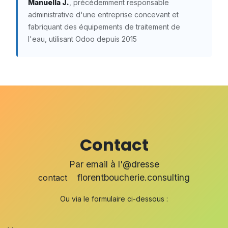
Manuella J.
, précédemment responsable
administrative d'une entreprise concevant et
fabriquant des équipements de traitement de
l'eau, utilisant Odoo depuis 2015
Contact
Par email à l'@dresse
florentboucherie.consulting
contact
Ou via le formulaire
ci-dessous :