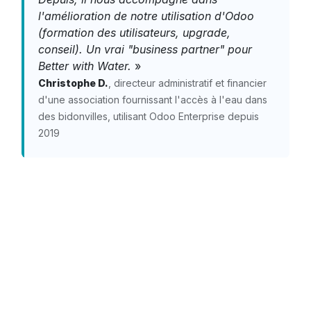
l'amélioration de notre utilisation d'Odoo
(formation des utilisateurs, upgrade,
conseil). Un vrai "business partner" pour
Better with Water.
»
Christophe D.
, directeur administratif et financier
d'une association fournissant l'accès à l'eau dans
des bidonvilles, utilisant Odoo Enterprise depuis
2019